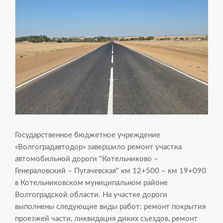
Государственное бюджетное учреждение
«Волгоградавтодор» завершило ремонт участка
автомобильной дороги "Котельниково –
Генераловский – Пугачевская" км 12+500 – км 19+090
в Котельниковском муниципальном районе
Волгоградской области. На участке дороги
выполнены следующие виды работ: ремонт покрытия
проезжей части, ликвидация диких съездов, ремонт