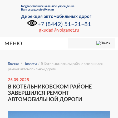
Государственное казенное учреждение
Волгоградской области⁠
Дирекция автомобильных дорог
+7 (8442) 51‒21‒81
gkudad@volganet.ru
МЕНЮ
Главная
/
Новости
/
В Котельниковском районе завершился
ремонт автомобильной дороги
25.09.2025
В КОТЕЛЬНИКОВСКОМ РАЙОНЕ
ЗАВЕРШИЛСЯ РЕМОНТ
АВТОМОБИЛЬНОЙ ДОРОГИ