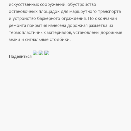
искусственных сооружений, обустройство
остановочных площадок для маршрутного транспорта
и устройство барьерного ограждения. По окончании
ремонта покрытия нанесена дорожная разметка из
термопластичных материалов, установлены дорожные
знаки и сигнальные столбики.
Поделиться