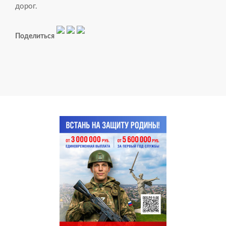
дорог.
Поделиться